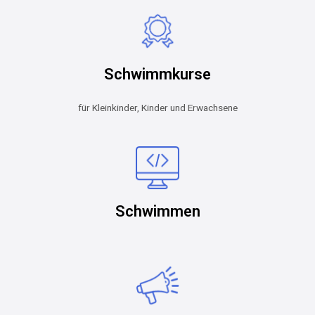
Schwimmkurse
für Kleinkinder, Kinder und Erwachsene
Schwimmen