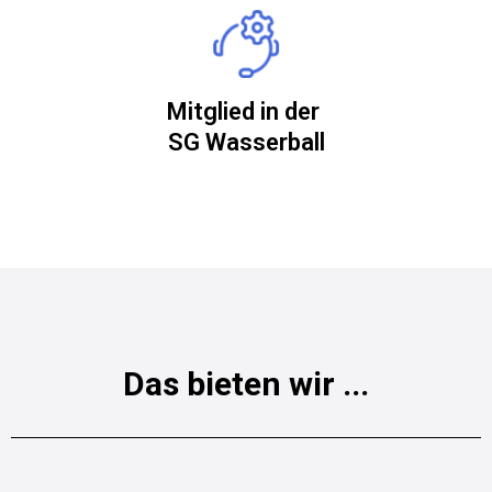
Mitglied in der
SG Wasserball
Das bieten wir ...