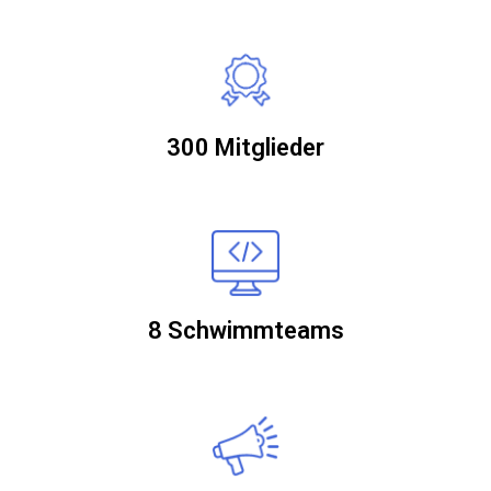
300 Mitglieder
8 Schwimmteams