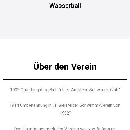
Wasserball
Über den Verein
1902 Gründung des „Bielefelder-Amateur-Schwimm-Club“
1914 Umbenennung in „1. Bielefelder Schwimm-Verein von
1902“
Das Hauptaugenmerk des Vereins war von Anfang an