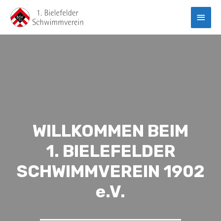
WILLKOMMEN BEIM
1. BIELEFELDER
SCHWIMMVEREIN 1902
e.V.