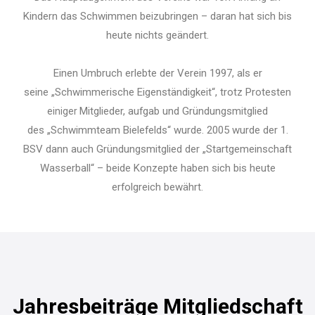
Kindern das Schwimmen beizubringen – daran hat sich bis
heute nichts geändert.
Einen Umbruch erlebte der Verein 1997, als er
seine „Schwimmerische Eigenständigkeit“, trotz Protesten
Mitglieder, aufgab und Gründungsmitglied
einiger
des „Schwimmteam Bielefelds“ wurde. 2005 wurde der 1.
BSV dann auch Gründungsmitglied der „Startgemeinschaft
Wasserball“ – beide Konzepte haben sich bis heute
erfolgreich bewährt.
Jahresbeiträge Mitgliedschaft