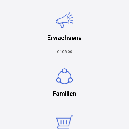
Erwachsene
€ 108,00
Familien