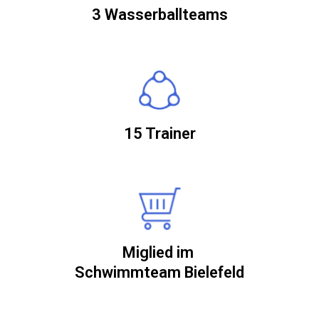
3 Wasserballteams
15 Trainer
Miglied im
Schwimmteam Bielefeld