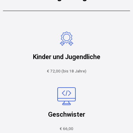
Kinder und Jugendliche
€ 72,00 (bis 18 Jahre)
Geschwister
€ 66,00