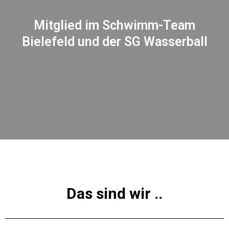
Mitglied im Schwimm-Team
Bielefeld und der SG Wasserball
Das sind wir ..