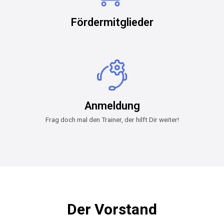
Fördermitglieder
Anmeldung
Frag doch mal den Trainer, der hilft Dir weiter!
Der Vorstand